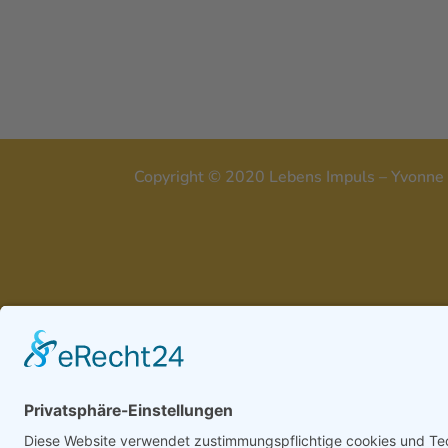
Copyright © 2020 Lebens Impuls 