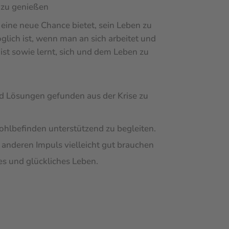
n zu genießen
 eine neue Chance bietet, sein Leben zu
glich ist, wenn man an sich arbeitet und
 ist sowie lernt, sich und dem Leben zu
d Lösungen gefunden aus der Krise zu
hlbefinden unterstützend zu begleiten.
r anderen Impuls vielleicht gut brauchen
es und glückliches Leben.