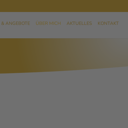
 & ANGEBOTE
ÜBER MICH
AKTUELLES
KONTAKT