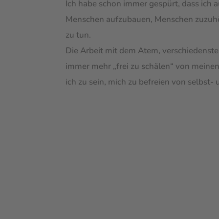
Ich habe schon immer gespürt, dass ich 
Menschen aufzubauen, Menschen zuzuhören
zu tun.
Die Arbeit mit dem Atem, verschiedenste
immer mehr „frei zu schälen“ von meinen
ich zu sein, mich zu befreien von selbst