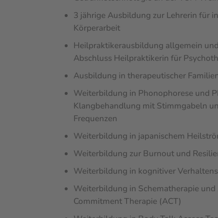
3 jährige Ausbildung zur Lehrerin für 
Körperarbeit
Heilpraktikerausbildung allgemein und
Abschluss Heilpraktikerin für Psychoth
Ausbildung in therapeutischer Famili
Weiterbildung in Phonophorese und 
Klangbehandlung mit Stimmgabeln unt
Frequenzen
Weiterbildung in japanischem Heilströ
Weiterbildung zur Burnout und Resilie
Weiterbildung in kognitiver Verhalten
Weiterbildung in Schematherapie und
Commitment Therapie (ACT)