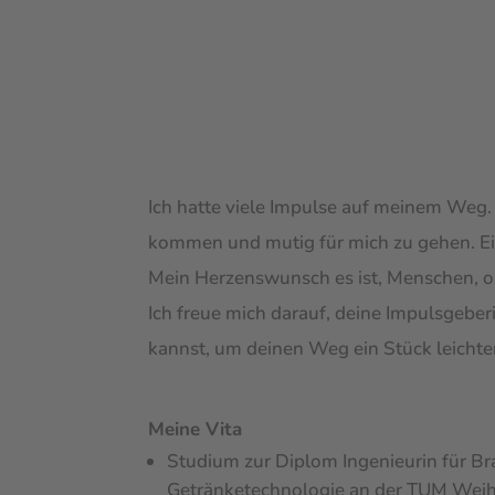
Ich hatte viele Impulse auf meinem Weg
kommen und mutig für mich zu gehen. Ein
Mein Herzenswunsch es ist, Menschen, o
Ich freue mich darauf, deine Impulsgeberi
kannst, um deinen Weg ein Stück leichter
Meine Vita
Studium zur Diplom Ingenieurin für 
Getränketechnologie an der TUM Wei