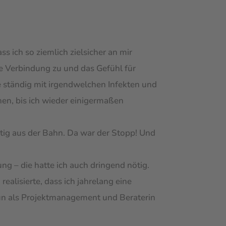
ss ich so ziemlich zielsicher an mir
ie Verbindung zu und das Gefühl für
 ständig mit irgendwelchen Infekten und
en, bis ich wieder einigermaßen
tig aus der Bahn. Da war der Stopp! Und
ng – die hatte ich auch dringend nötig.
realisierte, dass ich jahrelang eine
tun als Projektmanagement und Beraterin