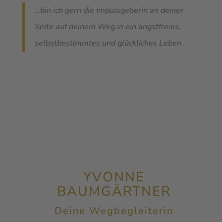
…bin ich gern die Impulsgeberin an deiner
Seite auf deinem Weg in ein angstfreies,
selbstbestimmtes und glückliches Leben.
YVONNE
BAUMGÄRTNER
Deine Wegbegleiterin