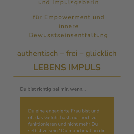
und Impulsgeberin
für Empowerment und
innere
Bewusstseinsentfaltung
authentisch – frei – glücklich
LEBENS IMPULS
Du bist richtig bei mir, wenn…
Du eine engagierte Frau bist und
oft das Gefühl hast, nur noch zu
funktionieren und nicht mehr Du
selbst zu sein? Du manchmal an dir