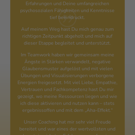
Erfahrungen und Deine umfangreichen
psychosozialen Fähigkeiten und Kenntnisse
|
tief beeindruckt.
Auf meinem Weg hast Du mich genau zum
richtigen Zeitpunkt abgeholt und mich auf
dieser Etappe begleitet und unterstützt.
Im Teamwork haben wir gemeinsam meine
Ängste in Stärken verwandelt, negative
Glaubensmuster aufgelöst und mit vielen
Übungen und Visualisierungen verborgene
Energien freigesetzt. Mit viel Liebe, Empathie,
Vertrauen und Fachkompetenz hast Du mir
gezeigt, wo meine Ressourcen liegen und wie
ich diese aktivieren und nutzen kann – stets
ergebnissoffen und mit dem „Aha-Effekt.“
Unser Coaching hat mir sehr viel Freude
bereitet und war eines der wertvollsten und