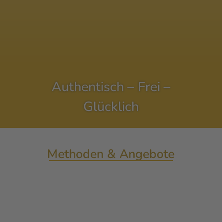
Authentisch – Frei –
Glücklich
Methoden & Angebote