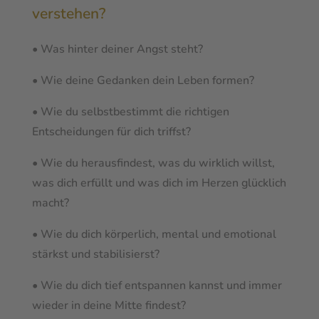
verstehen?
• Was hinter deiner Angst steht?
• Wie deine Gedanken dein Leben formen?
• Wie du selbstbestimmt die richtigen
Entscheidungen für dich triffst?
• Wie du herausfindest, was du wirklich willst,
was dich erfüllt und was dich im Herzen glücklich
macht?
• Wie du dich körperlich, mental und emotional
stärkst und stabilisierst?
• Wie du dich tief entspannen kannst und immer
wieder in deine Mitte findest?