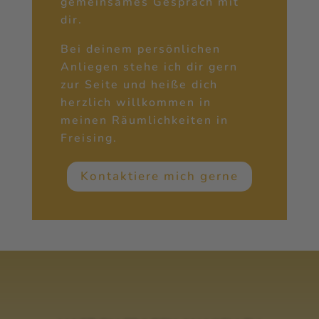
gemeinsames Gespräch mit
dir.
Bei deinem persönlichen
Anliegen stehe ich dir gern
zur Seite und heiße dich
herzlich willkommen in
meinen Räumlichkeiten in
Freising.
Kontaktiere mich gerne