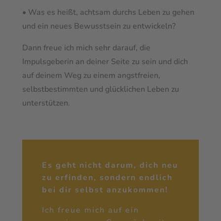
• Was es heißt, achtsam durchs Leben zu gehen
und ein neues Bewusstsein zu entwickeln?
Dann freue ich mich sehr darauf, die
Impulsgeberin an deiner Seite zu sein und dich
auf deinem Weg zu einem angstfreien,
selbstbestimmten und glücklichen Leben zu
unterstützen.
Es geht nicht darum, dich neu
zu erfinden, sondern endlich
bei dir selbst anzukommen!
Ich freue mich auf ein